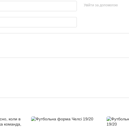
Увійти за допомогою