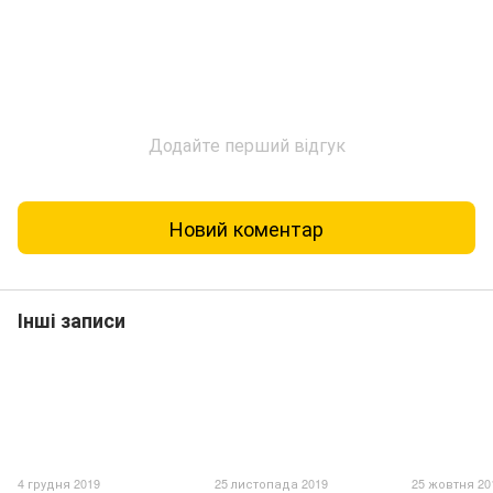
Додайте перший відгук
Новий коментар
Інші записи
4 грудня 2019
25 листопада 2019
25 жовтня 20