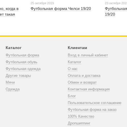
25 октября 2019
23 октября 201
о, когда в
Футбольная форма Челси 19/20
Футбольна
ет такая
19/20
Каталог
Клиентам
Футбольная форма
Вход в личный кабинет
Футбольная обувь
Каталог
Футбольная одежда
О нас
Другие товары
Оплата и доставка
Мячи
Обмен и возврат
Одежда
Контактная информация
Блог
Пользовательское соглашение
Футбольная форма на заказ
100% Качество
Дропшиппинг