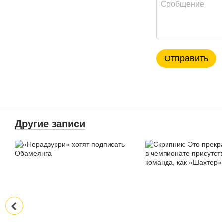
Отправить
Другие записи