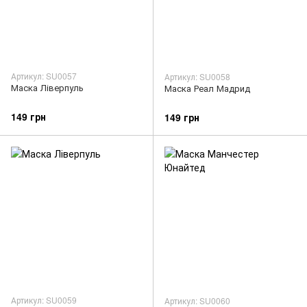
Артикул: SU0057
Артикул: SU0058
Маска Ліверпуль
Маска Реал Мадрид
149 грн
149 грн
Артикул: SU0059
Артикул: SU0060