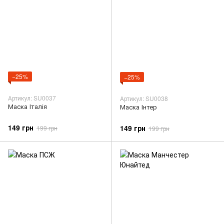
−25%
−25%
Артикул: SU0037
Артикул: SU0038
Маска Італія
Маска Інтер
149 грн
149 грн
199 грн
199 грн