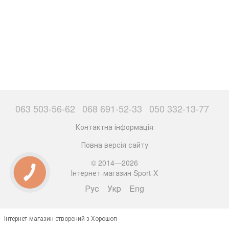
063 503-56-62
068 691-52-33
050 332-13-77
Контактна інформація
Повна версія сайту
© 2014—2026
Інтернет-магазин Sport-X
Рус
Укр
Eng
Інтернет-магазин створений з Хорошоп