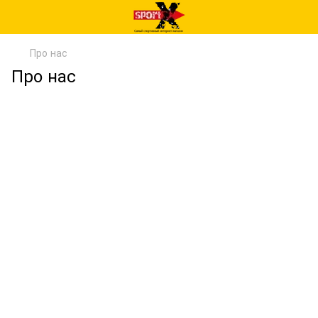
Про нас
Про нас