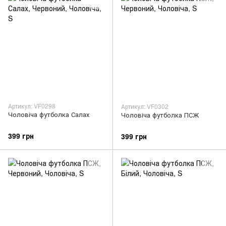
Артикул: VF0298
Артикул: VF0302
Чоловіча футболка Салах
Чоловіча футболка ПСЖ
399 грн
399 грн