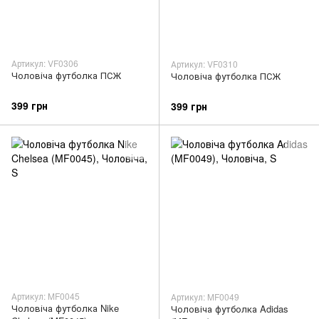
Артикул: VF0306
Артикул: VF0310
Чоловіча футболка ПСЖ
Чоловіча футболка ПСЖ
399 грн
399 грн
Артикул: MF0045
Артикул: MF0049
Чоловіча футболка Nike
Чоловіча футболка Adidas