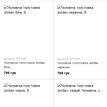
Артикул: MT0045
Артикул: MT0046
Чоловіча толстовка Jordan
Чоловіча толстовка Jordan
біла
червона
799 грн
799 грн