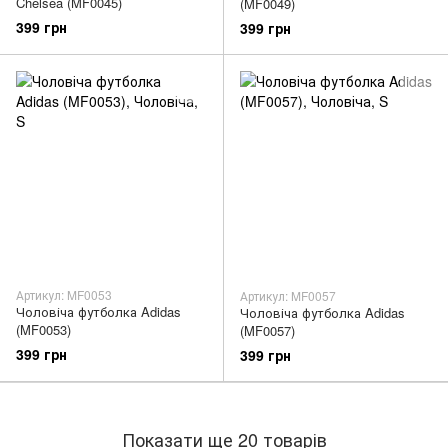
Chelsea (MF0045)
(MF0049)
399 грн
399 грн
Артикул: MF0053
Артикул: MF0057
Чоловіча футболка Adidas
Чоловіча футболка Adidas
(MF0053)
(MF0057)
399 грн
399 грн
Показати ще 20 товарів