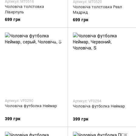
Артикул: MT0516
Артикул: MT0520
Чоловіча толстовка
Чоловіча толстовка Реал
Ліверпуль
Мадрид
699 грн
699 грн
Артикул: VF0290
Артикул: VF0294
Чоловіча футболка Неймар
Чоловіча футболка Неймар
399 грн
399 грн