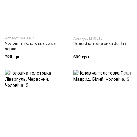
Артикул: MT0047
Артикул: MT0512
Чоловіча толстовка Jordan
Чоловіча толстовка Jordan
чорна
799 грн
699 грн