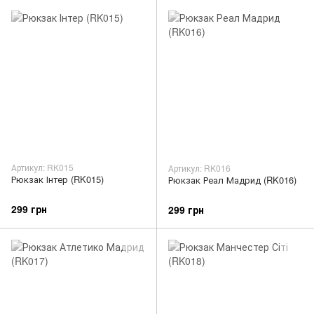
Артикул: RK015
Артикул: RK016
Рюкзак Інтер (RK015)
Рюкзак Реал Мадрид (RK016)
299 грн
299 грн