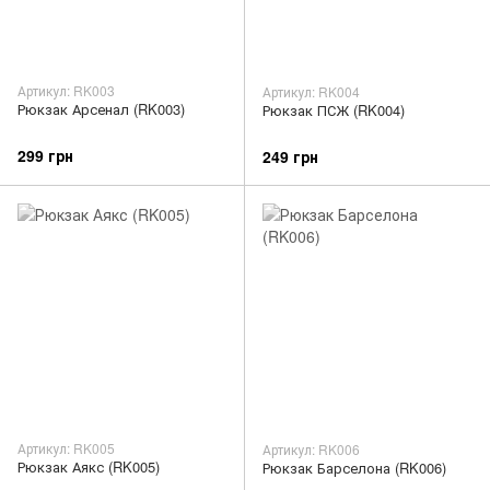
Артикул: RK003
Артикул: RK004
Рюкзак Арсенал (RK003)
Рюкзак ПСЖ (RK004)
299 грн
249 грн
Артикул: RK005
Артикул: RK006
Рюкзак Аякс (RK005)
Рюкзак Барселона (RK006)