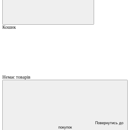
Кошик
Немає товарів
Повернутись до
покупок