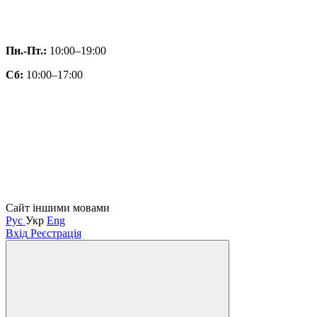
Пн.-Пт.:
10:00–19:00
Сб:
10:00–17:00
Сайт іншими мовами
Рус
Укр
Eng
Вхід
Реєстрація