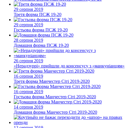
29 серпня 2019
Третя форма ПСЖ 19-20
29 серпня 2019
Гостьова форма ПСЖ 19-20
28 серпня 2019
Домашня форма ПСЖ 19-20
26 серпня 2019
«Нерадзуррі» прийшли до консенсусу з «манкуніанцям»
16 серпня 2019
Третя форма Манчестер Сіті 2019-2020
16 серпня 2019
Гостьова форма Манчестер Сіті 2019-2020
14 серпня 2019
Домашня форма Манчестер Сіті 2019-2020
12 серпня 2019