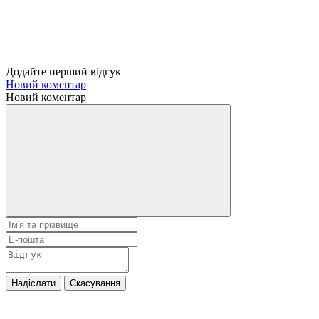
Додайте перший відгук
Новий коментар
Новий коментар
Надіслати
Скасування