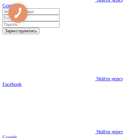
Google
Зареєструватись
Увійти через
Facebook
Увійти через
Google