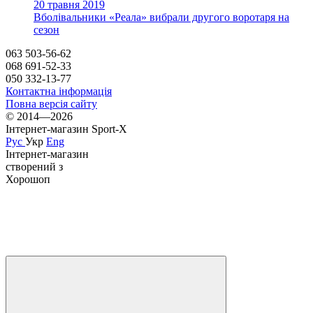
20 травня 2019
Вболівальники «Реала» вибрали другого воротаря на
сезон
063 503-56-62
068 691-52-33
050 332-13-77
Контактна інформація
Повна версія сайту
© 2014—2026
Інтернет-магазин Sport-X
Рус
Укр
Eng
Інтернет-магазин
створений з
Хорошоп