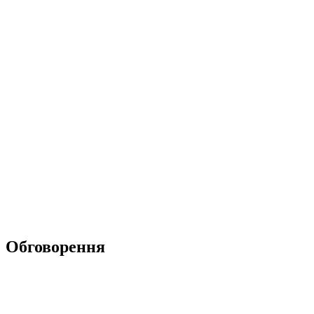
Обговорення