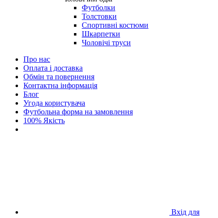
Футболки
Толстовки
Спортивні костюми
Шкарпетки
Чоловічі труси
Про нас
Оплата і доставка
Обмін та повернення
Контактна інформація
Блог
Угода користувача
Футбольна форма на замовлення
100% Якість
Вхід для