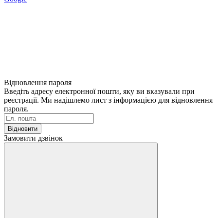
Відновлення пароля
Введіть адресу електронної пошти, яку ви вказували при
реєстрації. Ми надішлемо лист з інформацією для відновлення
пароля.
Відновити
Замовити дзвінок