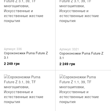
Артикул: 336
Артикул: 3321
Сороконожки Puma Future Z
Сороконожки Puma Future Z
3.1
3.1
2 249 грн
2 249 грн