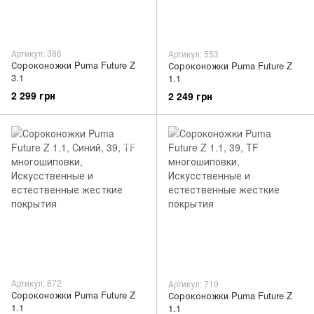
Артикул: 386
Артикул: 553
Сороконожки Puma Future Z
Сороконожки Puma Future Z
3.1
1.1
2 299 грн
2 249 грн
Артикул: 872
Артикул: 719
Сороконожки Puma Future Z
Сороконожки Puma Future Z
1.1
1.1