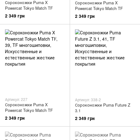
Сороконожки Puma X
Сороконожки Puma X
Powercat Tokyo Match TF
Powercat Tokyo Match TF
2 349 грн
2 349 грн
Артикул: 227
Артикул: 338-2
Сороконожки Puma X
Сороконожки Puma Future Z
Powercat Tokyo Match TF
3.1
2 349 грн
2 349 грн