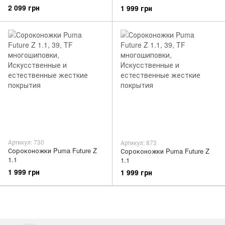
2 099 грн
1 999 грн
Артикул: 730
Артикул: 873
Сороконожки Puma Future Z
Сороконожки Puma Future Z
1.1
1.1
1 999 грн
1 999 грн