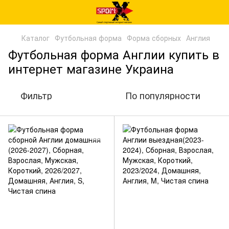
Каталог
Футбольная форма
Форма сборных
Англия
Футбольная форма Англии купить в
интернет магазине Украина
Фильтр
По популярности