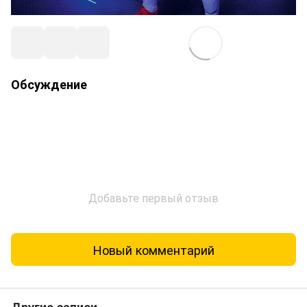
Обсуждение
Добавьте первый отзыв
Новый комментарий