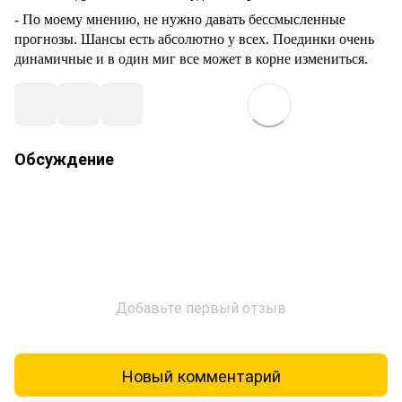
- По моему мнению, не нужно давать бессмысленные
прогнозы. Шансы есть абсолютно у всех. Поединки очень
динамичные и в один миг все может в корне измениться.
Обсуждение
Добавьте первый отзыв
Новый комментарий