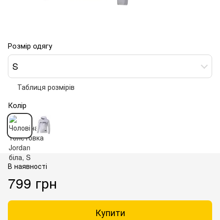
Розмір одягу
S
Таблиця розмірів
Колір
В наявності
799 грн
Купити