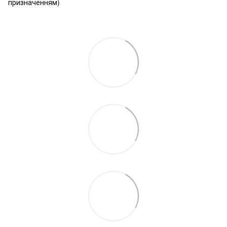
призначенням)