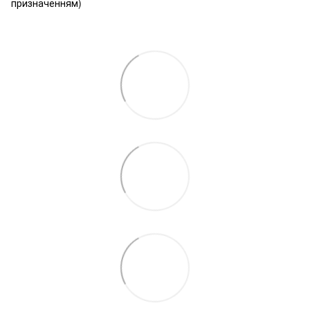
призначенням)