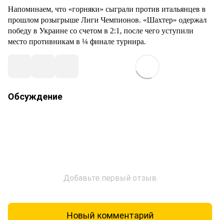
Напоминаем, что «горняки» сыграли против итальянцев в
прошлом розыгрыше Лиги Чемпионов. «Шахтер» одержал
победу в Украине со счетом в 2:1, после чего уступили
место противникам в ¼ финале турнира.
Обсуждение
Добавьте первый отзыв
Новый комментарий