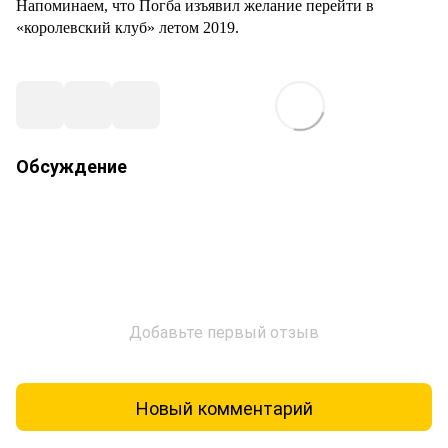
Напоминаем, что Погба изъявил желание перейти в
«королевский клуб» летом 2019.
Обсуждение
Добавьте первый отзыв
Новый комментарий