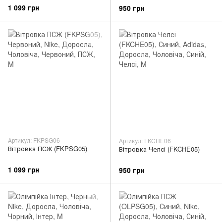
1 099 грн
950 грн
Артикул: FKPSG06
Артикул: FKCHE06
Вітровка ПСЖ (FKPSG05)
Вітровка Челсі (FKCHE05)
1 099 грн
950 грн