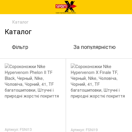
Каталог
Каталог
Фільтр
За популярністю
Артикул: FSNI13
Артикул: FSNI19