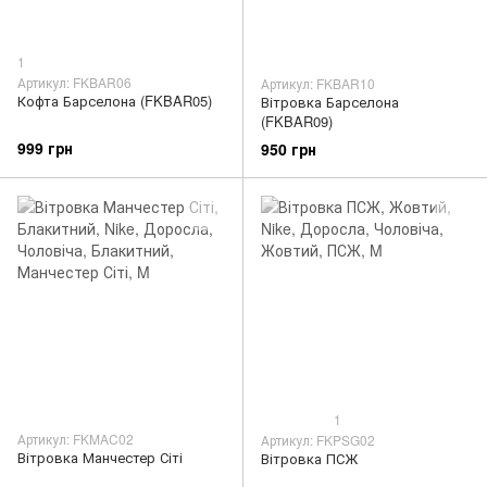
1
Артикул: FKBAR06
Артикул: FKBAR10
Кофта Барселона (FKBAR05)
Вітровка Барселона
(FKBAR09)
999 грн
950 грн
1
Артикул: FKMAC02
Артикул: FKPSG02
Вітровка Манчестер Сіті
Вітровка ПСЖ