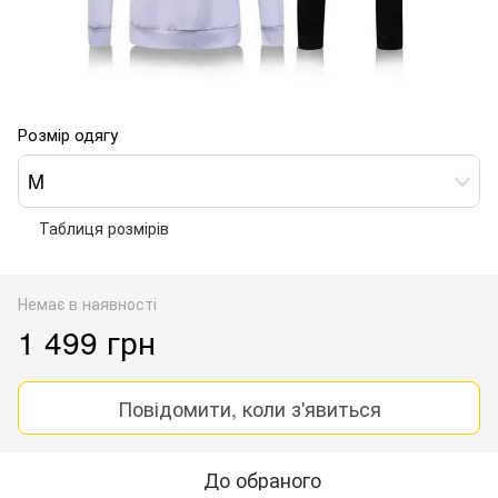
Розмір одягу
M
Таблиця розмірів
Немає в наявності
1 499 грн
Повідомити, коли з'явиться
До обраного