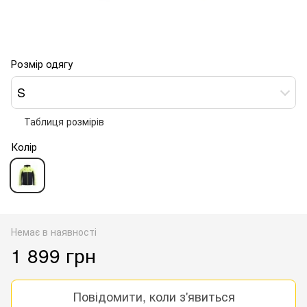
Розмір одягу
S
Таблиця розмірів
Колір
Немає в наявності
1 899 грн
Повідомити, коли з'явиться