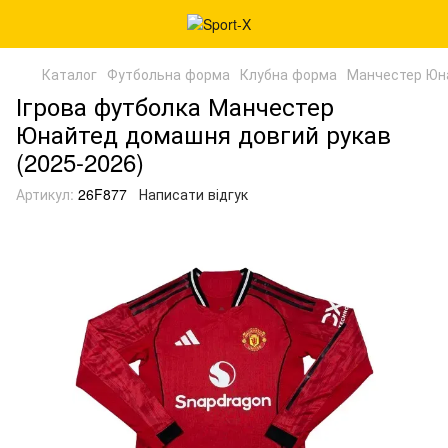
Каталог
Футбольна форма
Клубна форма
Манчестер Юн
Ігрова футболка Манчестер
Юнайтед домашня довгий рукав
(2025-2026)
Артикул:
26F877
Написати відгук