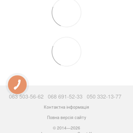
063 503-56-62
068 691-52-33
050 332-13-77
Контактна інформація
Повна версія сайту
© 2014—2026