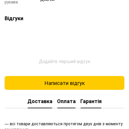
рукава
Відгуки
Додайте перший відгук
Написати відгук
Доставка
Оплата
Гарантія
— всі товари доставляються протягом двух днів з моменту