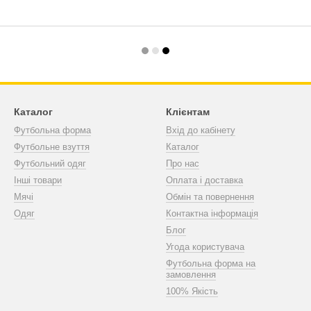
Каталог
Клієнтам
Футбольна форма
Вхід до кабінету
Футбольне взуття
Каталог
Футбольний одяг
Про нас
Інші товари
Оплата і доставка
Мячі
Обмін та повернення
Одяг
Контактна інформація
Блог
Угода користувача
Футбольна форма на
замовлення
100% Якість