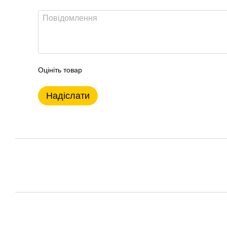
Оцініть товар
Надіслати