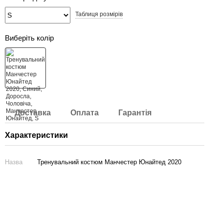
Таблиця розмірів
Виберіть колір
Доставка
Оплата
Гарантія
Характеристики
Назва
Тренувальний костюм Манчестер Юнайтед 2020