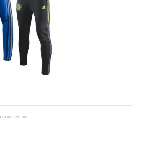
и за допомогою