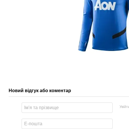
Новий відгук або коментар
Увійт