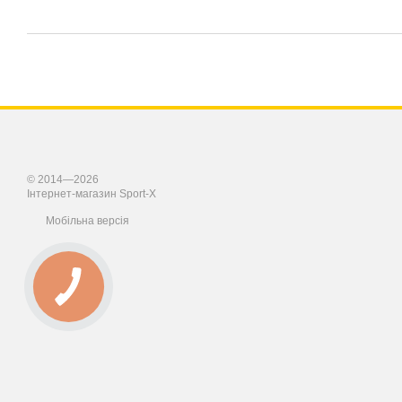
© 2014—2026
Інтернет-магазин Sport-X
Мобільна версія