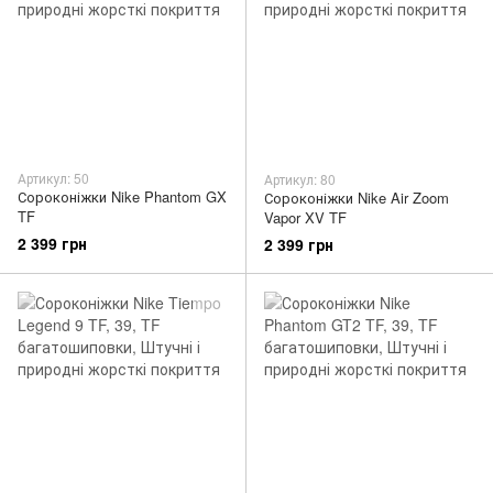
Артикул: 50
Артикул: 80
Сороконіжки Nike Phantom GX
Сороконіжки Nike Air Zoom
TF
Vapor XV TF
2 399 грн
2 399 грн