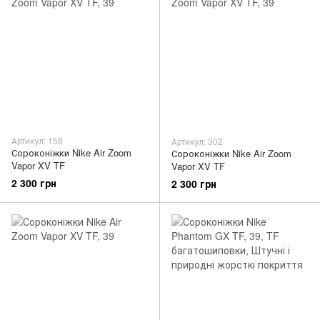
Артикул: 158
Артикул: 302
Сороконіжки Nike Air Zoom
Сороконіжки Nike Air Zoom
Vapor XV TF
Vapor XV TF
2 300 грн
2 300 грн