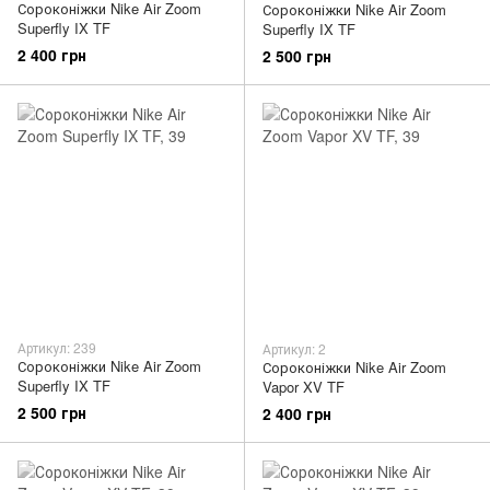
Сороконіжки Nike Air Zoom
Сороконіжки Nike Air Zoom
Superfly IX TF
Superfly IX TF
2 400 грн
2 500 грн
Артикул: 239
Артикул: 2
Сороконіжки Nike Air Zoom
Сороконіжки Nike Air Zoom
Superfly IX TF
Vapor XV TF
2 500 грн
2 400 грн