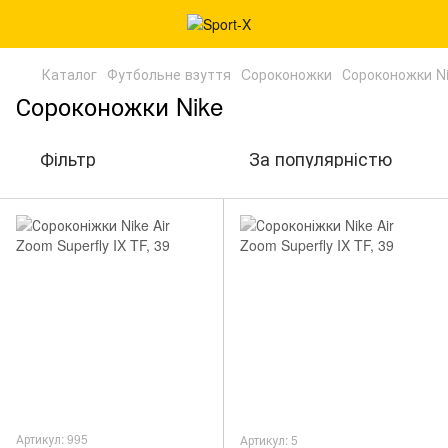
Каталог
Футбольне взуття
Cороконожки
Сороконожки N
Сороконожки Nike
Фільтр
За популярністю
Артикул: 995
Артикул: 5