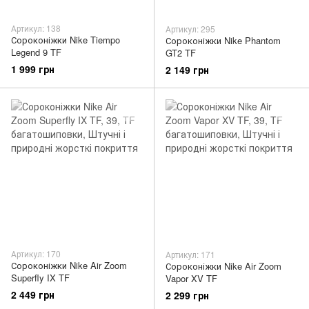
Артикул: 138
Артикул: 295
Сороконіжки Nike Tiempo
Сороконіжки Nike Phantom
Legend 9 TF
GT2 TF
1 999 грн
2 149 грн
Артикул: 170
Артикул: 171
Сороконіжки Nike Air Zoom
Сороконіжки Nike Air Zoom
Superfly IX TF
Vapor XV TF
2 449 грн
2 299 грн