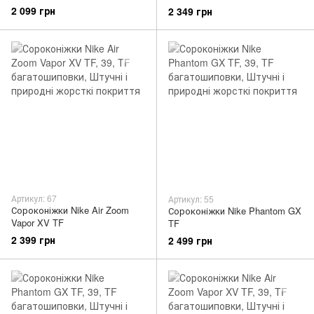
2 099 грн
2 349 грн
Артикул: 67
Артикул: 55
Сороконіжки Nike Air Zoom
Сороконіжки Nike Phantom GX
Vapor XV TF
TF
2 399 грн
2 499 грн