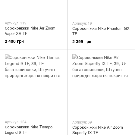
Артикул: 119
Артикул: 19
Сороконіжки Nike Air Zoom
Сороконіжки Nike Phantom GX
Vapor XV TF
TF
2 400 грн
2 399 грн
Артикул: 124
Артикул: 69
Сороконіжки Nike Tiempo
Сороконіжки Nike Air Zoom
Legend 9 TF
Superfly IX TF