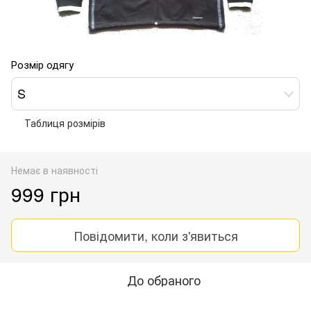
Розмір одягу
S
Таблиця розмірів
Немає в наявності
999 грн
Повідомити, коли з'явиться
До обраного