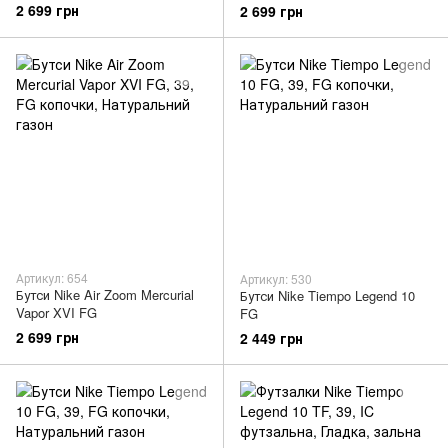
2 699 грн
2 699 грн
Артикул: 654
Артикул: 530
Бутси Nike Air Zoom Mercurial
Бутси Nike Tiempo Legend 10
Vapor XVI FG
FG
2 699 грн
2 449 грн