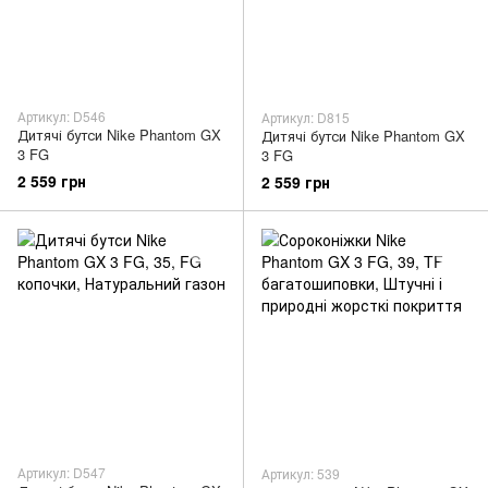
Артикул: D546
Артикул: D815
Дитячі бутси Nike Phantom GX
Дитячі бутси Nike Phantom GX
3 FG
3 FG
2 559 грн
2 559 грн
Артикул: D547
Артикул: 539