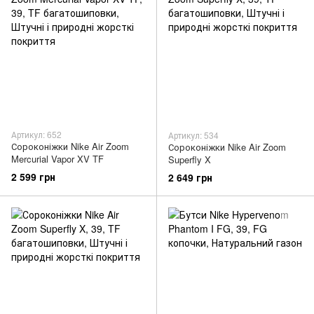
Артикул: 652
Артикул: 534
Сороконіжки Nike Air Zoom
Сороконіжки Nike Air Zoom
Mercurial Vapor XV TF
Superfly X
2 599 грн
2 649 грн