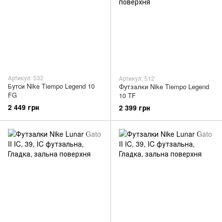
Артикул: 532
Артикул: 512
Бутси Nike Tiempo Legend 10
Футзалки Nike Tiempo Legend
FG
10 TF
2 449 грн
2 399 грн