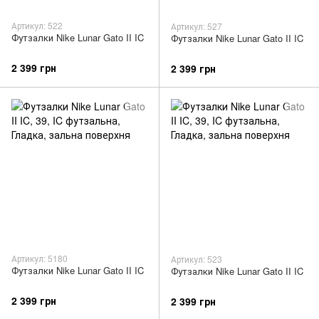
Артикул: 522
Артикул: 527
Футзалки Nike Lunar Gato II IC
Футзалки Nike Lunar Gato II IC
2 399 грн
2 399 грн
Артикул: 5180
Артикул: 523
Футзалки Nike Lunar Gato II IC
Футзалки Nike Lunar Gato II IC
2 399 грн
2 399 грн