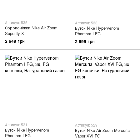
Артикул: 535
Артикул: 533
Сороконіжки Nike Air Zoom
Бутси Nike Hypervenom
Superfly X
Phantom I FG
2 649 грн
2 699 грн
Артикул: 531
Артикул: 529
Бутси Nike Hypervenom
Бутси Nike Air Zoom Mercurial
Phantom I FG
Vapor XVI FG