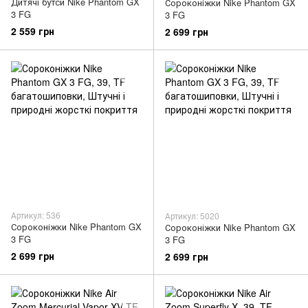
Дитячі бутси Nike Phantom GX
Сороконіжки Nike Phantom GX
3 FG
3 FG
2 559 грн
2 699 грн
Артикул: 536
Артикул: 5020
Сороконіжки Nike Phantom GX
Сороконіжки Nike Phantom GX
3 FG
3 FG
2 699 грн
2 699 грн