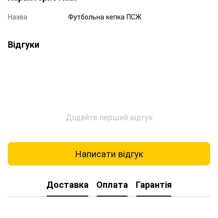
Назва
Футбольна кепка ПСЖ
Відгуки
Додайте перший відгук
Написати відгук
Доставка
Оплата
Гарантія