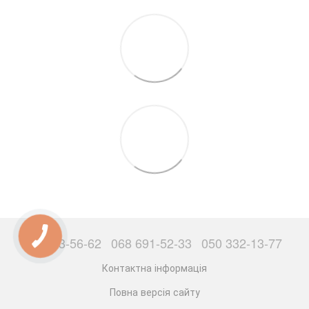
063 503-56-62
068 691-52-33
050 332-13-77
Контактна інформація
Повна версія сайту