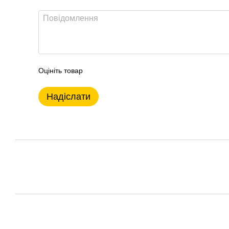
Оцініть товар
Надіслати