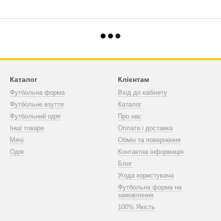
Каталог
Клієнтам
Футбольна форма
Вхід до кабінету
Футбольне взуття
Каталог
Футбольний одяг
Про нас
Інші товари
Оплата і доставка
Мячі
Обмін та повернення
Одяг
Контактна інформація
Блог
Угода користувача
Футбольна форма на
замовлення
100% Якість