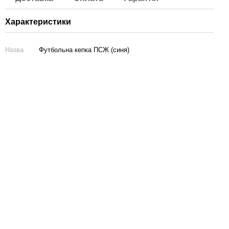
Характеристики
Назва
Футбольна кепка ПСЖ (синя)