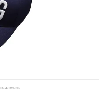
и за допомогою