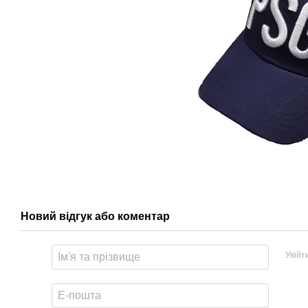
Новий відгук або коментар
Увійт