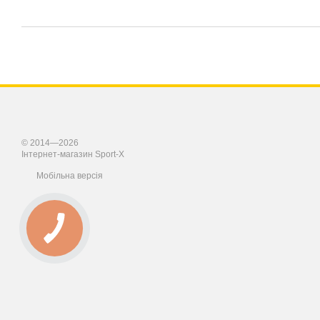
© 2014—2026
Інтернет-магазин Sport-X
Мобільна версія