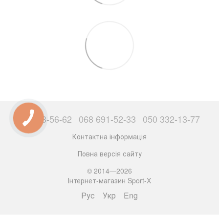
063 503-56-62
068 691-52-33
050 332-13-77
Контактна інформація
Повна версія сайту
© 2014—2026
Інтернет-магазин Sport-X
Рус
Укр
Eng