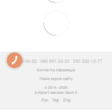
063 503-56-62
068 691-52-33
050 332-13-77
Контактна інформація
Повна версія сайту
© 2014—2026
Інтернет-магазин Sport-X
Рус
Укр
Eng