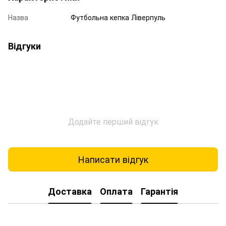
Назва
Футбольна кепка Ліверпуль
Відгуки
Додайте перший відгук
Написати відгук
Доставка
Оплата
Гарантія