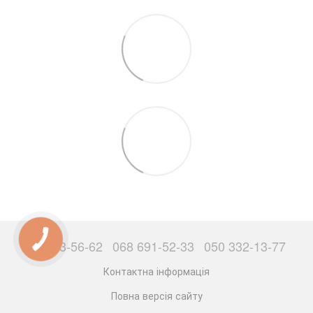
063 503-56-62
068 691-52-33
050 332-13-77
Контактна інформація
Повна версія сайту