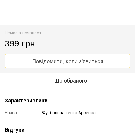
Немає в наявності
399 грн
Повідомити, коли з'явиться
До обраного
Характеристики
Назва
Футбольна кепка Арсенал
Відгуки