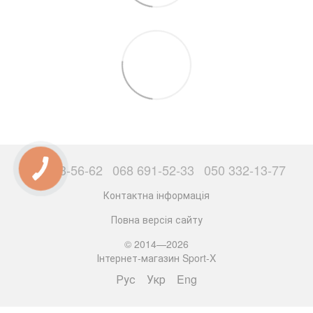
063 503-56-62
068 691-52-33
050 332-13-77
Контактна інформація
Повна версія сайту
© 2014—2026
Інтернет-магазин Sport-X
Рус
Укр
Eng