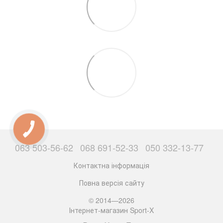
063 503-56-62
068 691-52-33
050 332-13-77
Контактна інформація
Повна версія сайту
© 2014—2026
Інтернет-магазин Sport-X