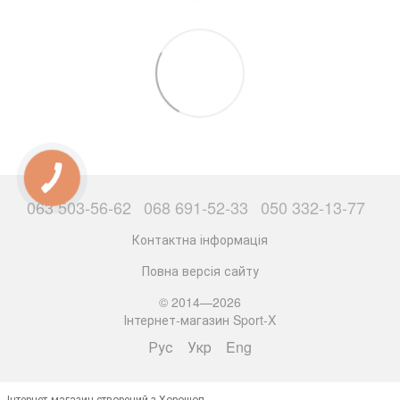
063 503-56-62
068 691-52-33
050 332-13-77
Контактна інформація
Повна версія сайту
© 2014—2026
Інтернет-магазин Sport-X
Рус
Укр
Eng
Інтернет-магазин створений з Хорошоп