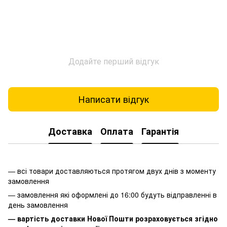
Додайте перший відгук
Написати відгук
Доставка
Оплата
Гарантія
— всі товари доставляються протягом двух днів з моменту
замовлення
— замовлення які оформлені до 16:00 будуть відправленні в
день замовлення
— вартість доставки Нової Пошти розраховується згідно