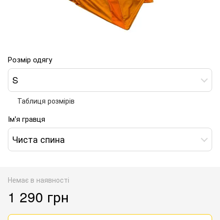
Розмір одягу
S
Таблиця розмірів
Ім'я гравця
Чиста спина
Немає в наявності
1 290 грн