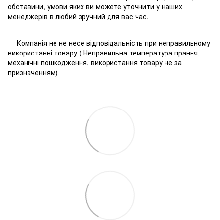
обставини, умови яких ви можете уточнити у наших
менеджерів в любий зручний для вас час.
— Компанія не не несе відповідальність при неправильному
використанні товару ( Неправильна температура прання,
механічні пошкодження, використання товару не за
призначенням)