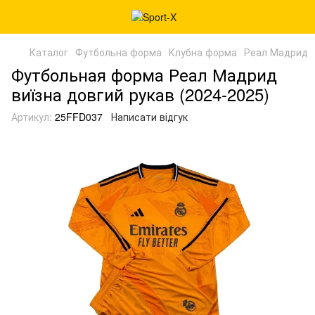
Каталог
Футбольна форма
Клубна форма
Реал Мадрид
Футбольная форма Реал Мадрид
виїзна довгий рукав (2024-2025)
Артикул:
25FFD037
Написати відгук