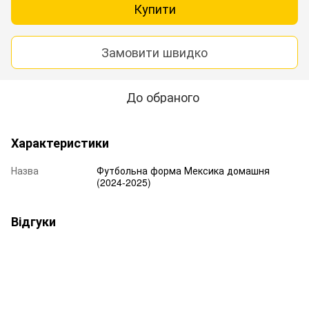
Купити
Замовити швидко
До обраного
Характеристики
Назва
Футбольна форма Мексика домашня
(2024-2025)
Відгуки