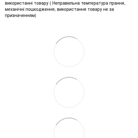
використанні товару ( Неправильна температура прання,
механічні пошкодження, використання товару не за
призначенням)