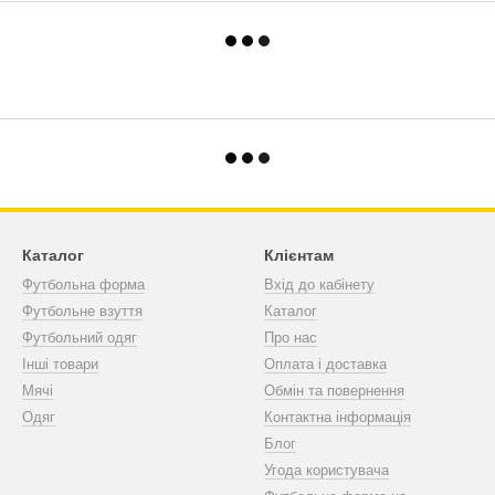
Каталог
Клієнтам
Футбольна форма
Вхід до кабінету
Футбольне взуття
Каталог
Футбольний одяг
Про нас
Інші товари
Оплата і доставка
Мячі
Обмін та повернення
Одяг
Контактна інформація
Блог
Угода користувача