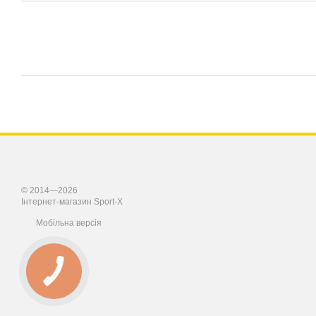
© 2014—2026
Інтернет-магазин Sport-X
Мобільна версія