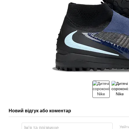
Новий відгук або коментар
Увійт