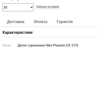
Таблиця розмірів
Доставка
Оплата
Гарантія
Характеристики
Назва
Дитячі сороконіжки Nike Phantom GX 3 FG