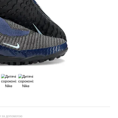
и за допомогою