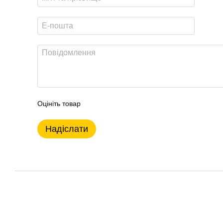
Оцініть товар
Надіслати