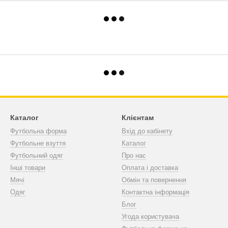
Каталог
Клієнтам
Футбольна форма
Вхід до кабінету
Футбольне взуття
Каталог
Футбольний одяг
Про нас
Інші товари
Оплата і доставка
Мячі
Обмін та повернення
Одяг
Контактна інформація
Блог
Угода користувача