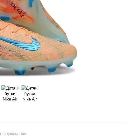
и за допомогою