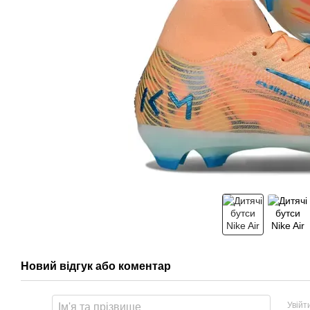
Новий відгук або коментар
Увійт