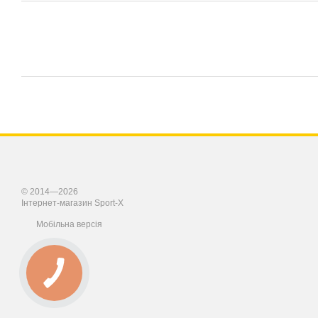
© 2014—2026
Інтернет-магазин Sport-X
Мобільна версія