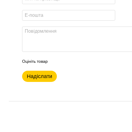
Оцініть товар
Надіслати