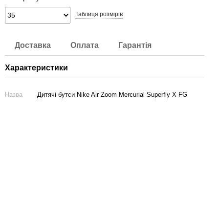
Таблиця розмірів
Доставка
Оплата
Гарантія
Характеристики
Назва
Дитячі бутси Nike Air Zoom Mercurial Superfly X FG