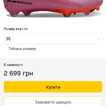
Розмір взуття
35
Таблиця розмірів
В наявності
2 699 грн
Купити
Замовити швидко