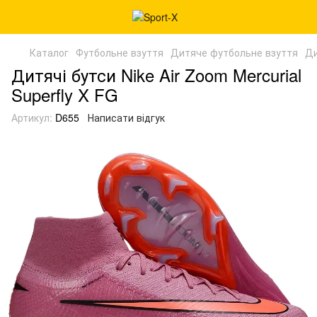
Каталог
Футбольне взуття
Дитяче футбольне взуття
Ди
Дитячі бутси Nike Air Zoom Mercurial
Superfly X FG
Артикул:
D655
Написати відгук