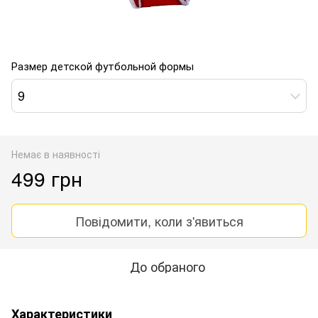
Размер детской футбольной формы
9
Немає в наявності
499 грн
Повідомити, коли з'явиться
До обраного
Характеристики