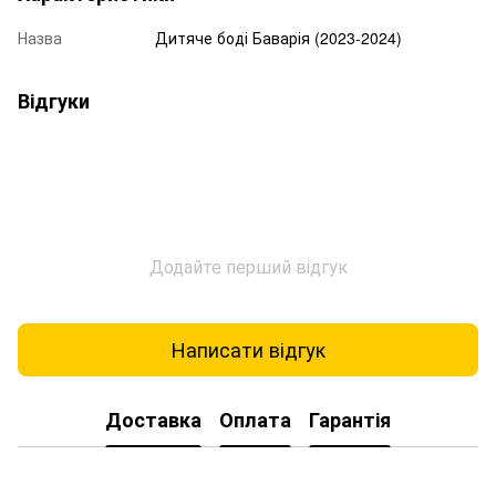
Назва
Дитяче боді Баварія (2023-2024)
Відгуки
Додайте перший відгук
Написати відгук
Доставка
Оплата
Гарантія