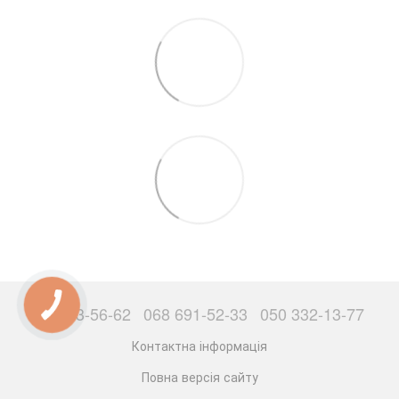
063 503-56-62
068 691-52-33
050 332-13-77
Контактна інформація
Повна версія сайту