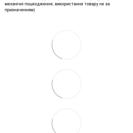
механічні пошкодження, використання товару не за
призначенням)