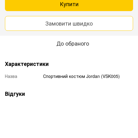
Купити
Замовити швидко
До обраного
Характеристики
Назва
Спортивний костюм Jordan (VSK005)
Відгуки