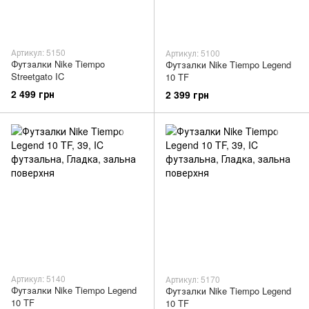
Артикул: 5150
Артикул: 5100
Футзалки Nike Tiempo
Футзалки Nike Tiempo Legend
Streetgato IC
10 TF
2 499 грн
2 399 грн
Артикул: 5140
Артикул: 5170
Футзалки Nike Tiempo Legend
Футзалки Nike Tiempo Legend
10 TF
10 TF