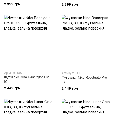
2 399 грн
2 399 грн
Артикул: 5070
Артикул: 811
Футзалки Nike Reactgato Pro
Футзалки Nike Reactgato Pro
IC
IC
2 449 грн
2 449 грн