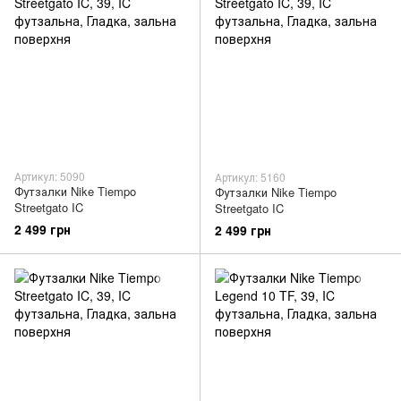
Артикул: 5090
Артикул: 5160
Футзалки Nike Tiempo
Футзалки Nike Tiempo
Streetgato IC
Streetgato IC
2 499 грн
2 499 грн