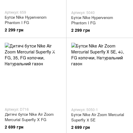
Артикул: 659
Артикул: 5040
Бутси Nike Hypervenom
Бутси Nike Hypervenom
Phantom I FG
Phantom I FG
2 299 грн
2 299 грн
Артикул: D716
Артикул: 5050-1
Дитячі бутси Nike Air Zoom
Бутси Nike Air Zoom Mercurial
Mercurial Superfly X FG
Superfly Х SE
2 699 грн
2 699 грн