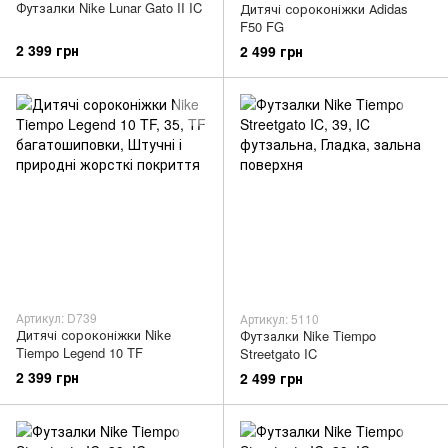
Футзалки Nike Lunar Gato II IC
Дитячі сороконіжки Аdidas
F50 FG
2 399 грн
2 499 грн
Артикул: D739
Артикул: 5110
Дитячі сороконіжки Nike
Футзалки Nike Tiempo
Tiempo Legend 10 TF
Streetgato IC
2 399 грн
2 499 грн