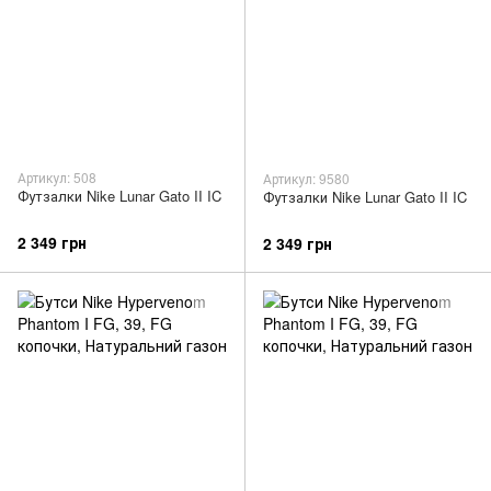
Артикул: 508
Артикул: 9580
Футзалки Nike Lunar Gato II IC
Футзалки Nike Lunar Gato II IC
2 349 грн
2 349 грн