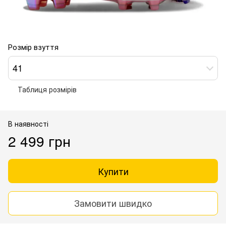
Розмір взуття
41
Таблиця розмірів
В наявності
2 499 грн
Купити
Замовити швидко