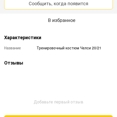
Сообщить, когда появится
В избранное
Характеристики
Название
Тренировочный костюм Челси 20/21
Отзывы
Добавьте первый отзыв