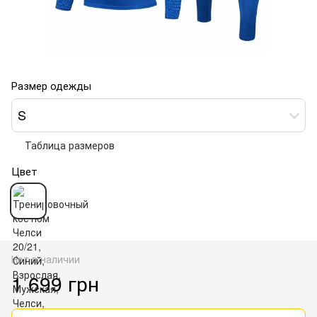
Размер одежды
S
Таблица размеров
Цвет
Нет в наличии
1 699 грн