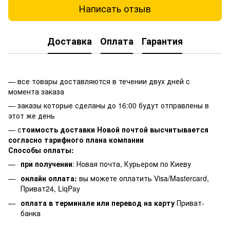
Написать отзыв
Доставка
Оплата
Гарантия
— все товары доставляются в течении двух дней с
момента заказа
— заказы которые сделаны до 16:00 будут отправлены в
этот же день
— с
тоимость доставки Новой почтой высчитывается
согласно тарифного плана компании
Способы оплаты:
при получении
: Новая почта, Курьером по Киеву
онлайн оплата:
вы можете оплатить Visa/Mastercard,
Приват24, LiqPay
оплата в терминале или перевод на карту
Приват-
банка