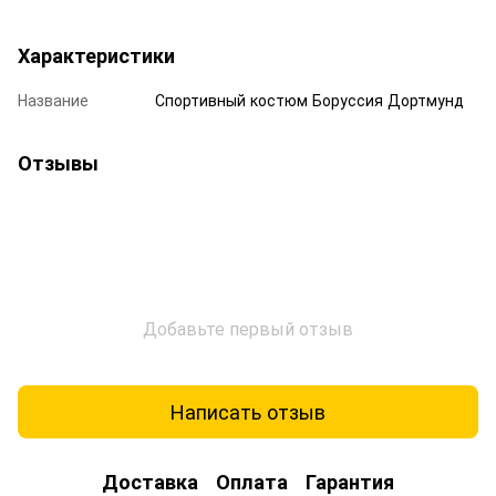
Характеристики
Название
Спортивный костюм Боруссия Дортмунд
Отзывы
Добавьте первый отзыв
Написать отзыв
Доставка
Оплата
Гарантия