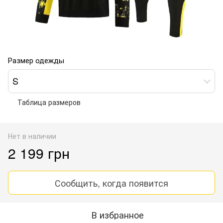
Размер одежды
S
Таблица размеров
Нет в наличии
2 199 грн
Сообщить, когда появится
В избранное