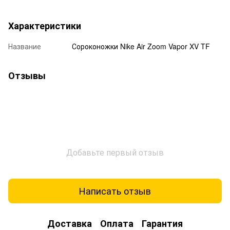
Характеристики
Название
Сороконожки Nike Air Zoom Vapor XV TF
Отзывы
Добавьте первый отзыв
Написать отзыв
Доставка
Оплата
Гарантия