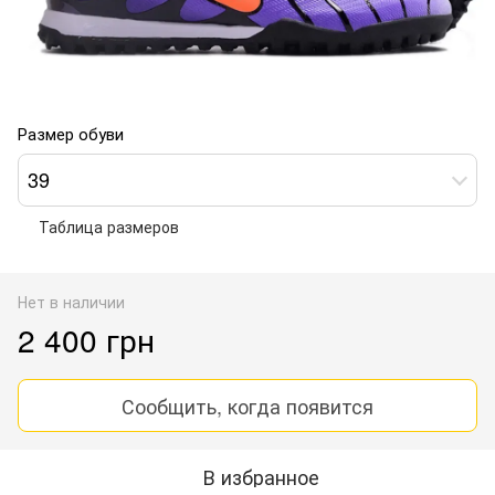
Размер обуви
39
Таблица размеров
Нет в наличии
2 400 грн
Сообщить, когда появится
В избранное