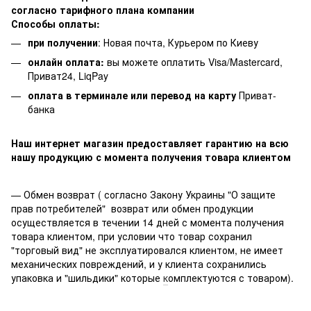
согласно тарифного плана компании
Способы оплаты:
при получении
: Новая почта, Курьером по Киеву
онлайн оплата:
вы можете оплатить Visa/Mastercard,
Приват24, LiqPay
оплата в терминале или перевод на карту
Приват-
банка
Наш интернет магазин предоставляет гарантию на всю
нашу продукцию с момента получения товара клиентом
— Обмен возврат ( согласно Закону Украины "О защите
прав потребителей" возврат или обмен продукции
осуществляется в течении 14 дней с момента получения
товара клиентом, при условии что товар сохранил
"торговый вид" не эксплуатировался клиентом, не имеет
механических повреждений, и у клиента сохранились
упаковка и "шильдики" которые
к
омплектуются с товаром).