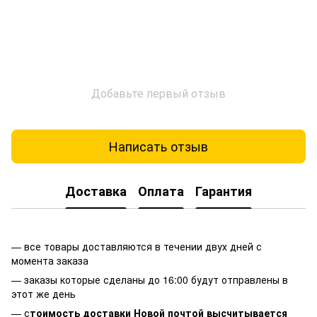
Добавьте первый отзыв
Написать отзыв
Доставка
Оплата
Гарантия
— все товары доставляются в течении двух дней с
момента заказа
— заказы которые сделаны до 16:00 будут отправлены в
этот же день
— с
тоимость доставки Новой почтой высчитывается