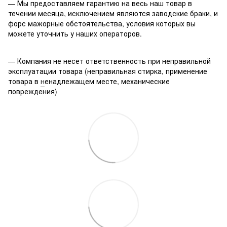
— Мы предоставляем гарантию на весь наш товар в
течении месяца, исключением являются заводские браки, и
форс мажорные обстоятельства, условия которых вы
можете уточнить у наших операторов.
— Компания не несет ответственность при неправильной
эксплуатации товара (неправильная стирка, применение
товара в
н
енадлежащем месте, механические
повреждения)