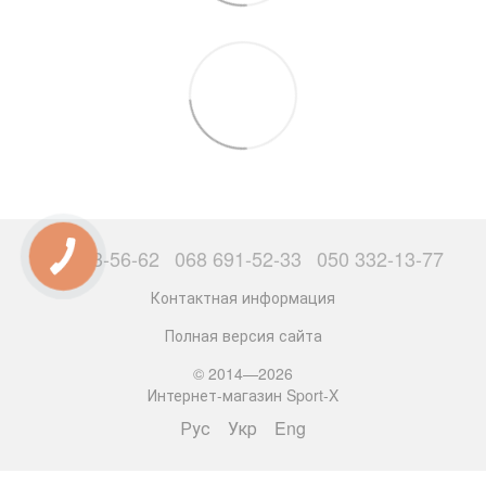
063 503-56-62
068 691-52-33
050 332-13-77
Контактная информация
Полная версия сайта
© 2014—2026
Интернет-магазин Sport-X
Рус
Укр
Eng