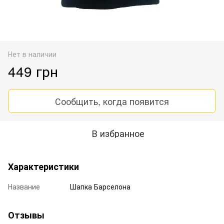
Нет в наличии
449 грн
Сообщить, когда появится
В избранное
Характеристики
Название
Шапка Барселона
Отзывы