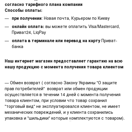
согласно тарифного плана компании
Способы оплаты:
при получении
: Новая почта, Курьером по Киеву
онлайн оплата:
вы можете оплатить Visa/Mastercard,
Приват24, LiqPay
оплата в терминале или перевод на карту
Приват-
банка
Наш интернет магазин предоставляет гарантию на всю
нашу продукцию с момента получения товара клиентом
— Обмен возврат ( согласно Закону Украины "О защите
прав потребителей" возврат или обмен продукции
осуществляется в течении 14 дней с момента получения
товара клиентом, при условии что товар сохранил
"торговый вид" не эксплуатировался клиентом, не имеет
механических повреждений, и у клиента сохранились
упаковка и "шильдики" которые
к
омплектуются с товаром).