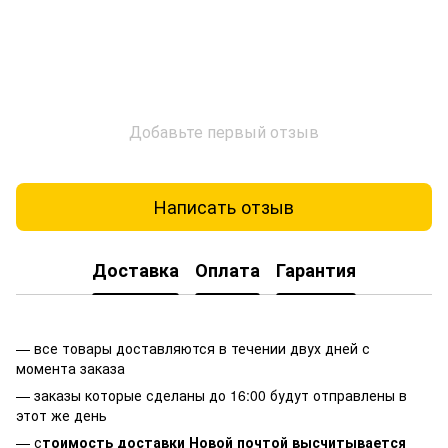
Добавьте первый отзыв
Написать отзыв
Доставка
Оплата
Гарантия
— все товары доставляются в течении двух дней с
момента заказа
— заказы которые сделаны до 16:00 будут отправлены в
этот же день
— с
тоимость доставки Новой почтой высчитывается