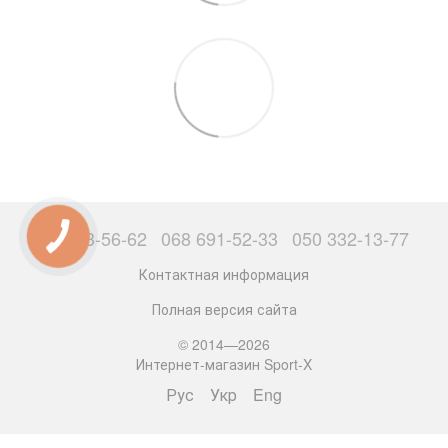
063 503-56-62
068 691-52-33
050 332-13-77
Контактная информация
Полная версия сайта
© 2014—2026
Интернет-магазин Sport-X
Рус
Укр
Eng