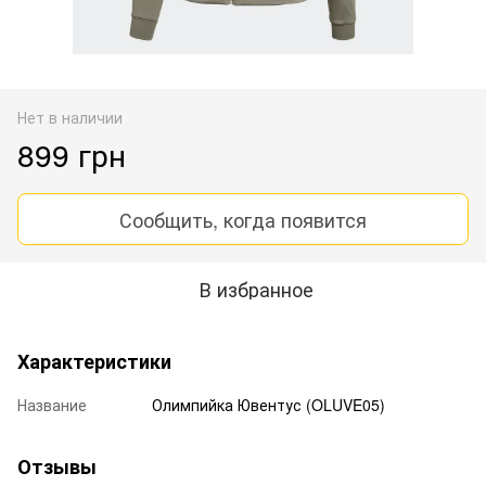
Нет в наличии
899 грн
Сообщить, когда появится
В избранное
Характеристики
Название
Олимпийка Ювентус (OLUVE05)
Отзывы