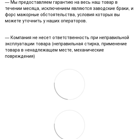
— Мы предоставляем гарантию на весь наш товар в
течении месяца, исключением являются заводские браки, и
форс мажорные обстоятельства, условия которых вы
можете уточнить у наших операторов.
— Компания не несет ответственность при неправильной
эксплуатации товара (неправильная стирка, применение
товара в
н
енадлежащем месте, механические
повреждения)