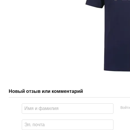
Новый отзыв или комментарий
Войт