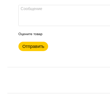
Оцените товар
Отправить