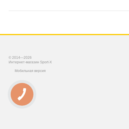
© 2014—2026
Интернет-магазин Sport-X
Мобильная версия