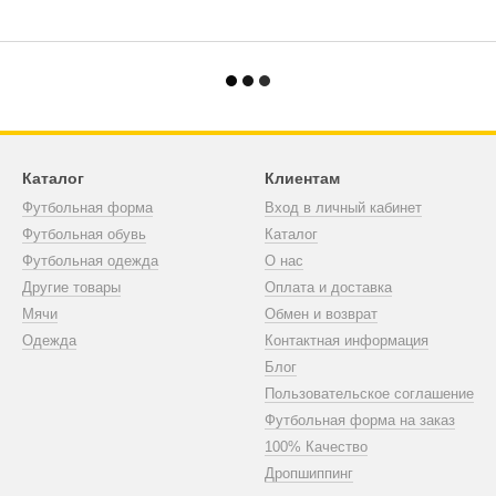
Каталог
Клиентам
Футбольная форма
Вход в личный кабинет
Футбольная обувь
Каталог
Футбольная одежда
О нас
Другие товары
Оплата и доставка
Мячи
Обмен и возврат
Одежда
Контактная информация
Блог
Пользовательское соглашение
Футбольная форма на заказ
100% Качество
Дропшиппинг