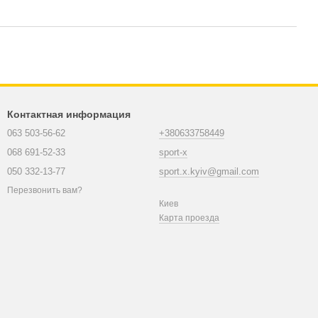
Контактная информация
063 503-56-62
+380633758449
068 691-52-33
sport-x
050 332-13-77
sport.x.kyiv@gmail.com
Перезвонить вам?
Киев
Карта проезда