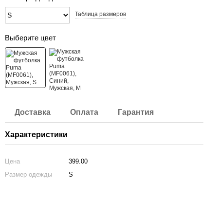
Таблица размеров
Выберите цвет
Доставка
Оплата
Гарантия
Характеристики
Цена
399.00
Размер одежды
S