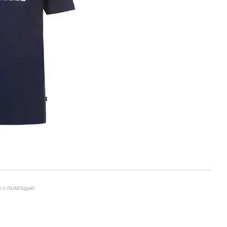
и с помощью