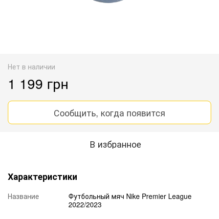
Нет в наличии
1 199 грн
Сообщить, когда появится
В избранное
Характеристики
Название
Футбольный мяч Nike Premier League
2022/2023