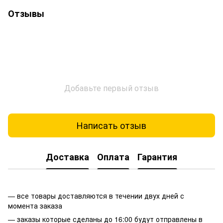
Отзывы
Добавьте первый отзыв
Написать отзыв
Доставка
Оплата
Гарантия
— все товары доставляются в течении двух дней с
момента заказа
— заказы которые сделаны до 16:00 будут отправлены в