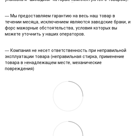
— Мы предоставляем гарантию на весь наш товар в
течении месяца, исключением являются заводские браки, и
форс мажорные обстоятельства, условия которых вы
можете уточнить у наших операторов.
— Компания не несет ответственность при неправильной
эксплуатации товара (неправильная стирка, применение
товара в
н
енадлежащем месте, механические
повреждения)