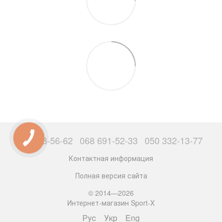
063 503-56-62
068 691-52-33
050 332-13-77
Контактная информация
Полная версия сайта
© 2014—2026
Интернет-магазин Sport-X
Рус
Укр
Eng