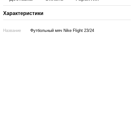
Характеристики
Название
Футбольный мяч Nike Flight 23/24