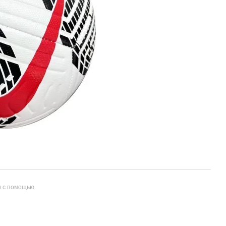
и с помощью