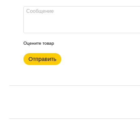
Оцените товар
Отправить