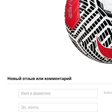
Новый отзыв или комментарий
Войт