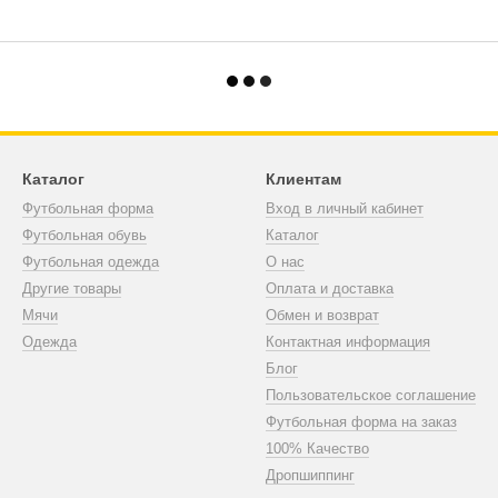
Каталог
Клиентам
Футбольная форма
Вход в личный кабинет
Футбольная обувь
Каталог
Футбольная одежда
О нас
Другие товары
Оплата и доставка
Мячи
Обмен и возврат
Одежда
Контактная информация
Блог
Пользовательское соглашение
Футбольная форма на заказ
100% Качество
Дропшиппинг