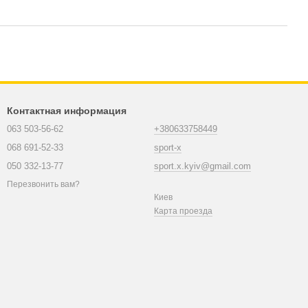
Контактная информация
063 503-56-62
+380633758449
068 691-52-33
sport-x
050 332-13-77
sport.x.kyiv@gmail.com
Перезвонить вам?
Киев
Карта проезда