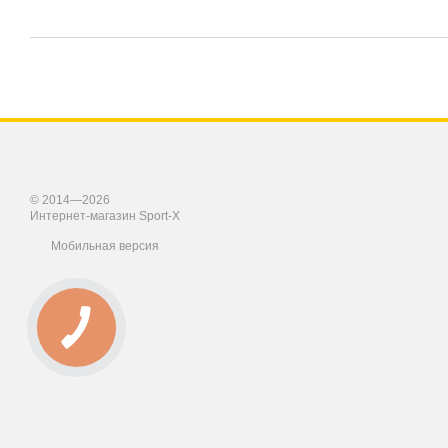
© 2014—2026
Интернет-магазин Sport-X
Мобильная версия