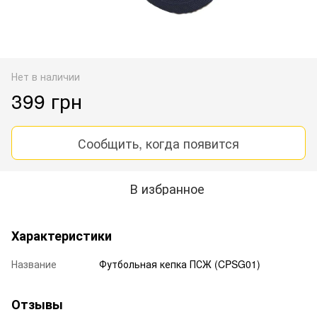
Нет в наличии
399 грн
Сообщить, когда появится
В избранное
Характеристики
Название
Футбольная кепка ПСЖ (CPSG01)
Отзывы