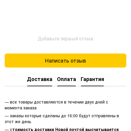
Добавьте первый отзыв
Написать отзыв
Доставка
Оплата
Гарантия
— все товары доставляются в течении двух дней с
момента заказа
— заказы которые сделаны до 16:00 будут отправлены в
этот же день
— с
тоимость доставки Новой почтой высчитывается