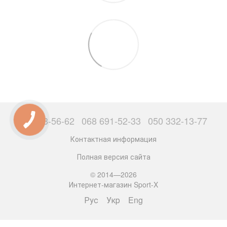
063 503-56-62
068 691-52-33
050 332-13-77
Контактная информация
Полная версия сайта
© 2014—2026
Интернет-магазин Sport-X
Рус
Укр
Eng