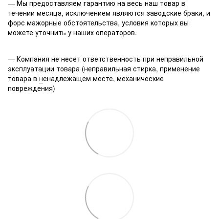
— Мы предоставляем гарантию на весь наш товар в
течении месяца, исключением являются заводские браки, и
форс мажорные обстоятельства, условия которых вы
можете уточнить у наших операторов.
— Компания не несет ответственность при неправильной
эксплуатации товара (неправильная стирка, применение
товара в
н
енадлежащем месте, механические
повреждения)