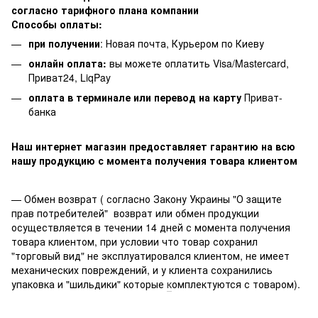
согласно тарифного плана компании
Способы оплаты:
при получении
: Новая почта, Курьером по Киеву
онлайн оплата:
вы можете оплатить Visa/Mastercard,
Приват24, LiqPay
оплата в терминале или перевод на карту
Приват-
банка
Наш интернет магазин предоставляет гарантию на всю
нашу продукцию с момента получения товара клиентом
— Обмен возврат ( согласно Закону Украины "О защите
прав потребителей" возврат или обмен продукции
осуществляется в течении 14 дней с момента получения
товара клиентом, при условии что товар сохранил
"торговый вид" не эксплуатировался клиентом, не имеет
механических повреждений, и у клиента сохранились
упаковка и "шильдики" которые
к
омплектуются с товаром).