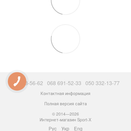
063 503-56-62
068 691-52-33
050 332-13-77
Контактная информация
Полная версия сайта
© 2014—2026
Интернет-магазин Sport-X
Рус
Укр
Eng