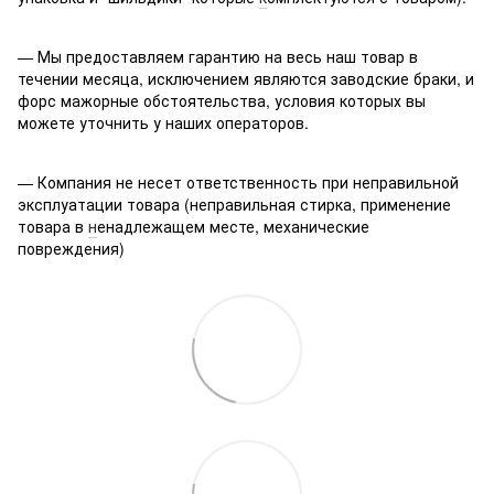
— Мы предоставляем гарантию на весь наш товар в
течении месяца, исключением являются заводские браки, и
форс мажорные обстоятельства, условия которых вы
можете уточнить у наших операторов.
— Компания не несет ответственность при неправильной
эксплуатации товара (неправильная стирка, применение
товара в
н
енадлежащем месте, механические
повреждения)