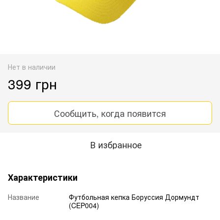
Нет в наличии
399 грн
Сообщить, когда появится
В избранное
Характеристики
Название
Футбольная кепка Боруссия Дормундт
(CEP004)