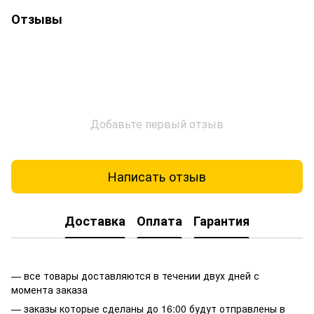
Отзывы
Добавьте первый отзыв
Написать отзыв
Доставка
Оплата
Гарантия
— все товары доставляются в течении двух дней с
момента заказа
— заказы которые сделаны до 16:00 будут отправлены в